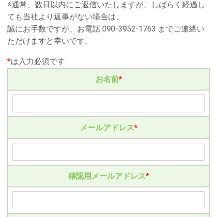
※通常、数日以内にご返信いたしますが、しばらく経過し
ても当社より返事がない場合は、
誠にお手数ですが、お電話 090-3952-1763 までご連絡い
ただけますと幸いです。
*
は入力必須です
お名前
*
メールアドレス
*
確認用メールアドレス
*