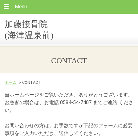
Menu
加藤接骨院
(海津温泉前)
CONTACT
ホーム
»
CONTACT
当ホームページをご覧いただき、ありがとうございます。
お急ぎの場合は、お電話 0584-54-7407 までご連絡 くださ
い。
お問い合わせの方は、お手数ですが下記のフォームに必要
事項をご入力いただき、送信してください。