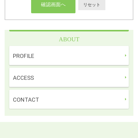
ABOUT
PROFILE
ACCESS
CONTACT