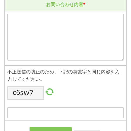
お問い合わせ内容
*
不正送信の防止のため、下記の英数字と同じ内容を入
力してください。