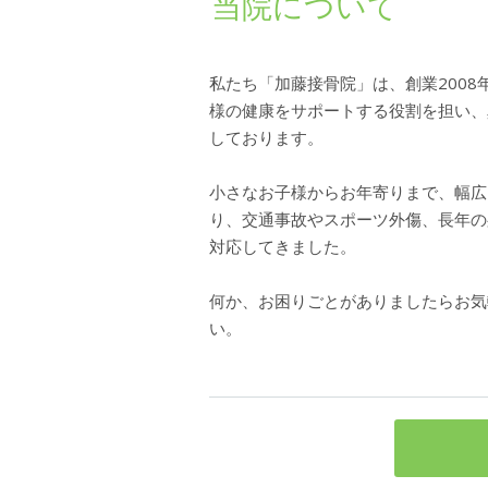
当院について
私たち「加藤接骨院」は、創業200
様の健康をサポートする役割を担い、
しております。
小さなお子様からお年寄りまで、幅広
り、交通事故やスポーツ外傷、長年の
対応してきました。
何か、お困りごとがありましたらお気
い。