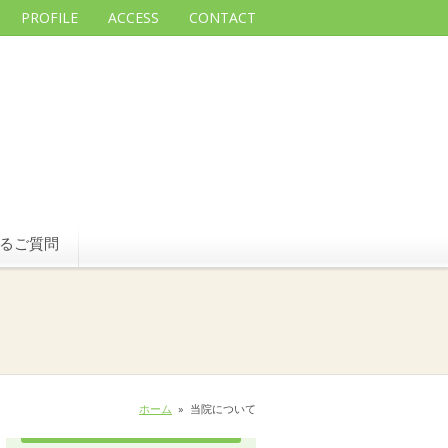
PROFILE
ACCESS
CONTACT
るご質問
ホーム
»
当院について