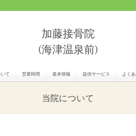
加藤接骨院
(海津温泉前)
ついて
営業時間
基本情報
提供サービス
よくあ
当院について