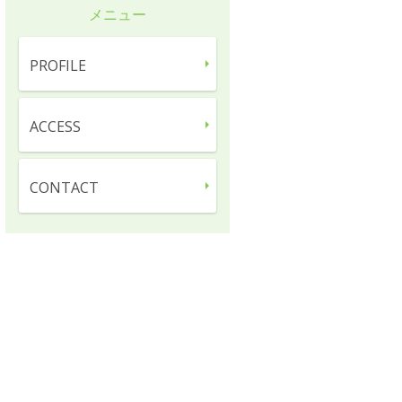
メニュー
PROFILE
ACCESS
CONTACT